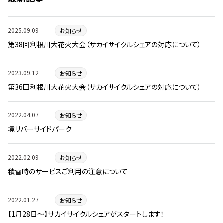
2025.09.09
お知らせ
第38回利根川大花火大会（サカイサイクルシェアの対応について）
2023.09.12
お知らせ
第36回利根川大花火大会（サカイサイクルシェアの対応について）
2022.04.07
お知らせ
境リバーサイドパーク
2022.02.09
お知らせ
積雪時のサービスご利用の注意について
2022.01.27
お知らせ
【1月28日〜】サカイサイクルシェアがスタートします！