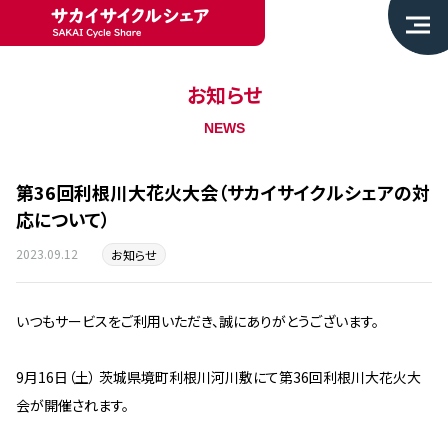
お知らせ
NEWS
第36回利根川大花火大会（サカイサイクルシェアの対
応について）
2023.09.12
お知らせ
いつもサービスをご利用いただき、誠にありがとうございます。
9月16日（土） 茨城県境町利根川河川敷にて第36回利根川大花火大
会が開催されます。