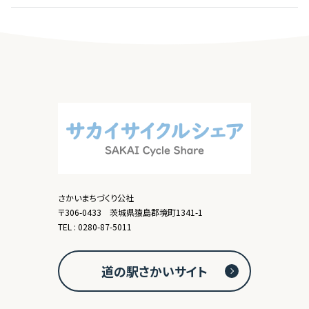
さかいまちづくり公社
〒306-0433 茨城県猿島郡境町1341-1
TEL : 0280-87-5011
道の駅さかいサイト